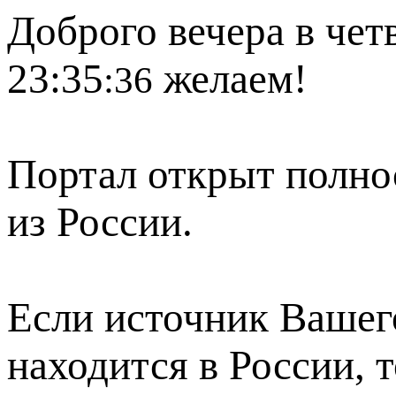
Доброго вечера в четв
23:35
желаем!
:36
Портал открыт полно
из России.
Если источник Вашего
находится в России, 