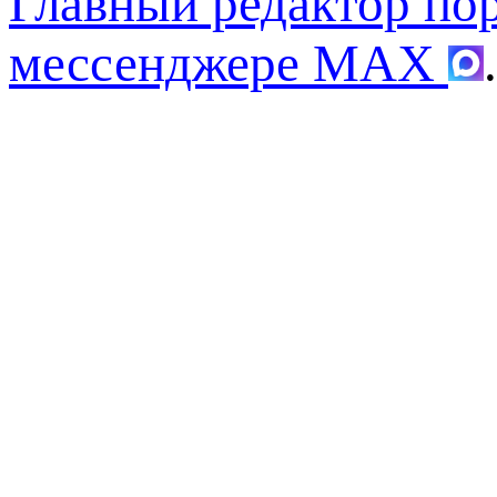
Главный редактор по
мессенджере MAX
.