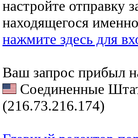
настройте отправку за
находящегося именно
нажмите здесь для вх
Ваш запрос прибыл на
Соединенные Штат
(216.73.216.174)