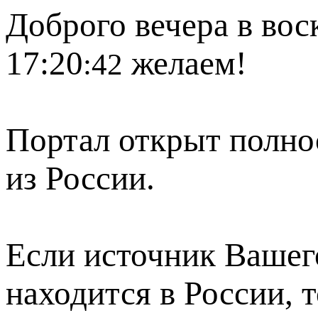
Доброго вечера в вос
17:20
желаем!
:42
Портал открыт полно
из России.
Если источник Вашего
находится в России, 