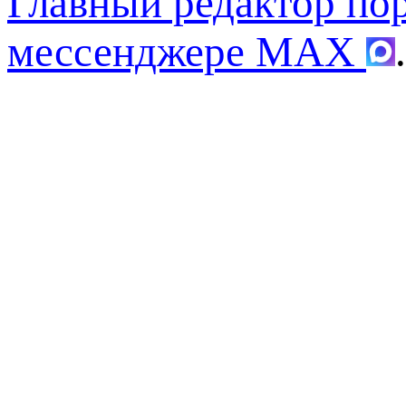
Главный редактор по
мессенджере MAX
.