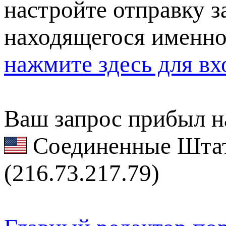
настройте отправку за
находящегося именно
нажмите здесь для вх
Ваш запрос прибыл на
Соединенные Штат
(216.73.217.79)