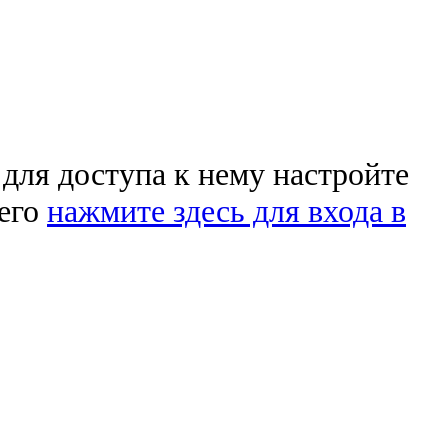
 для доступа к нему настройте
чего
нажмите здесь для входа в