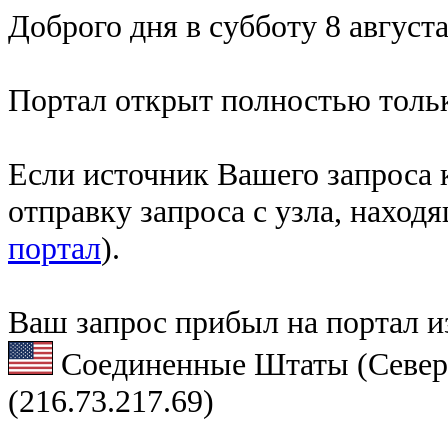
Доброго дня в субботу 8 августа
Портал открыт полностью тольк
Если источник Вашего запроса к
отправку запроса с узла, наход
портал
).
Ваш запрос прибыл на портал и
Соединенные Штаты (Север
(216.73.217.69)