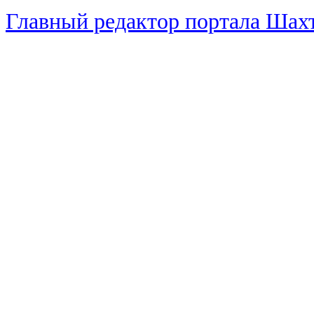
Главный редактор портала Ша