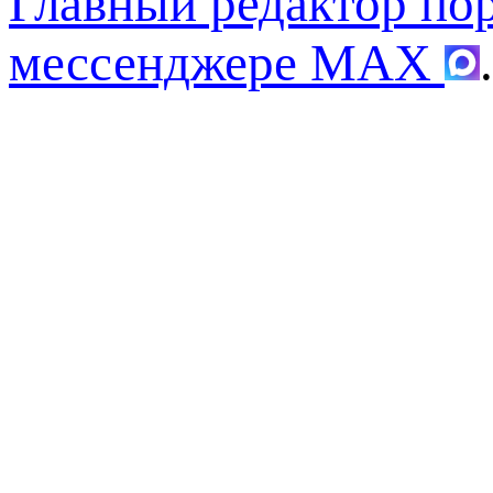
Главный редактор по
мессенджере MAX
.