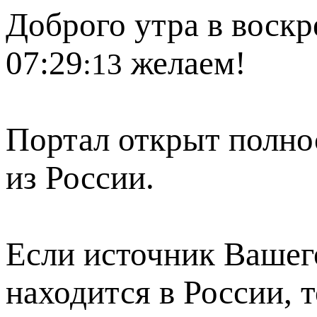
Доброго утра в воскр
07:29
желаем!
:13
Портал открыт полно
из России.
Если источник Вашего
находится в России, 