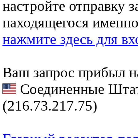
настройте отправку за
находящегося именно
нажмите здесь для вх
Ваш запрос прибыл на
Соединенные Штат
(216.73.217.75)