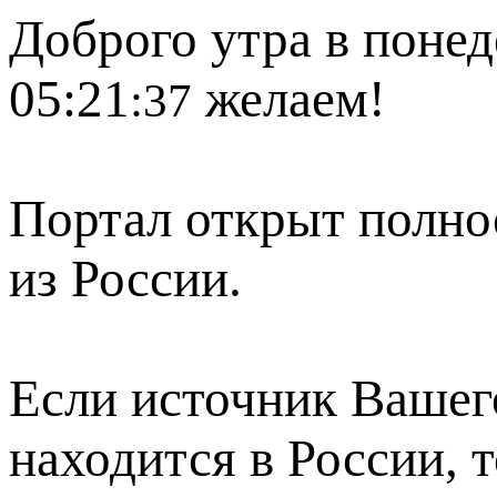
Доброго утра в понед
05:21
желаем!
:37
Портал открыт полно
из России.
Если источник Вашего
находится в России, 