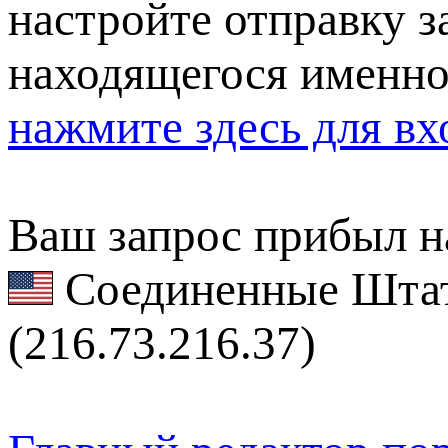
настройте отправку за
находящегося именно
нажмите здесь для вх
Ваш запрос прибыл на
Соединенные Штат
(216.73.216.37)