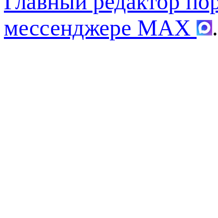
Главный редактор по
мессенджере MAX
.